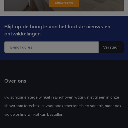
Blijf op de hoogte van het laatste nieuws en
ontwikkelingen
Verstuur
Over ons
uw sanitair en tegelwinkel in Eindhoven waar u niet alleen in onze
showroom terecht kunt voor badkamertegels en sanitair, maar ook
via de online winkel kan bestellen!