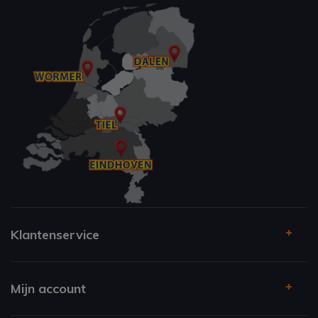
Klantenservice
Mijn account