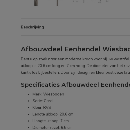
Beschrijving
Afbouwdeel Eenhendel Wiesbade
Bent u op zoek naar een moderne kraan voor bij uw wastafel. D
uitloop is 20.6 cm lang en 7 cm hoog. De diameter van het roz
kunt u los bijbestellen. Door zijn design en kleur past deze 
Specificaties Afbouwdeel Eenhend
Merk: Wiesbaden
Serie: Caral
Kleur: RVS
Lengte uitloop: 20.6 cm
Hoogte uitloop: 7 cm
Diameter rozet: 6.5 cm