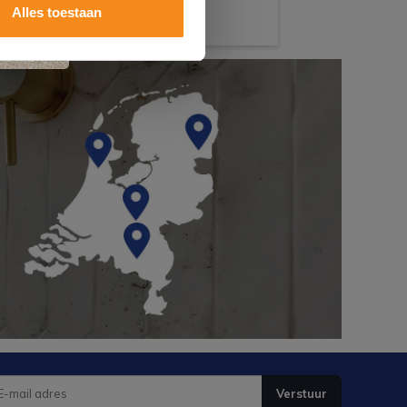
Alles toestaan
Verstuur