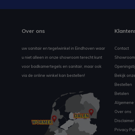
Over ons
Klanten
uw sanitair en tegelwinkel in Eindhoven waar
Contact
u niet alleen in onze showroom terecht kunt
Showroom
voor badkamertegels en sanitair, maar ook
Openingsti
via de online winkel kan bestellen!
Bekijk onz
Bestellen
Betalen
Algemene 
Over ons
Disclaimer
Privacy Pol