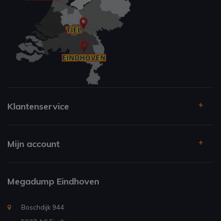
Klantenservice
Mijn account
Megadump Eindhoven
Boschdijk 944