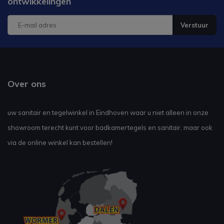
ontwikkelingen
Verstuur
Over ons
uw sanitair en tegelwinkel in Eindhoven waar u niet alleen in onze
showroom terecht kunt voor badkamertegels en sanitair, maar ook
via de online winkel kan bestellen!