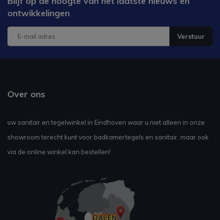
Blijf op de hoogte van het laatste nieuws en
ontwikkelingen
Verstuur
Over ons
uw sanitair en tegelwinkel in Eindhoven waar u niet alleen in onze
showroom terecht kunt voor badkamertegels en sanitair, maar ook
via de online winkel kan bestellen!