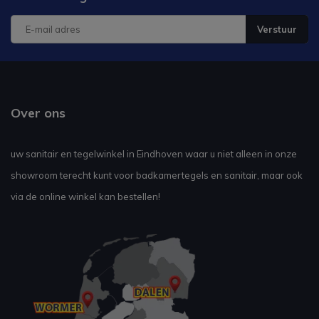
Verstuur
Over ons
uw sanitair en tegelwinkel in Eindhoven waar u niet alleen in onze
showroom terecht kunt voor badkamertegels en sanitair, maar ook
via de online winkel kan bestellen!