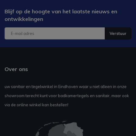
Blijf op de hoogte van het laatste nieuws en
ontwikkelingen
Verstuur
Over ons
uw sanitair en tegelwinkel in Eindhoven waar u niet alleen in onze
showroom terecht kunt voor badkamertegels en sanitair, maar ook
via de online winkel kan bestellen!