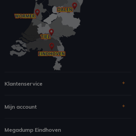
Klantenservice
Mijn account
Megadump Eindhoven