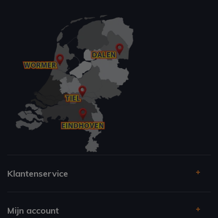
Klantenservice
Mijn account