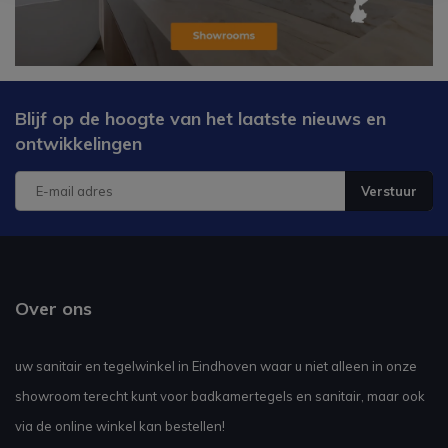
Blijf op de hoogte van het laatste nieuws en
ontwikkelingen
Verstuur
Over ons
uw sanitair en tegelwinkel in Eindhoven waar u niet alleen in onze
showroom terecht kunt voor badkamertegels en sanitair, maar ook
via de online winkel kan bestellen!