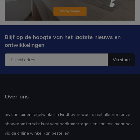
Blijf op de hoogte van het laatste nieuws en
ontwikkelingen
Verstuur
Over ons
uw sanitair en tegelwinkel in Eindhoven waar u niet alleen in onze
showroom terecht kunt voor badkamertegels en sanitair, maar ook
via de online winkel kan bestellen!