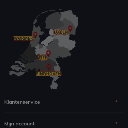
Klantenservice
Mijn account