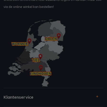
via de online winkel kan bestellen!
Klantenservice