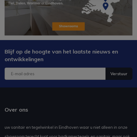
Blijf op de hoogte van het laatste nieuws en
ontwikkelingen
Verstuur
Over ons
uw sanitair en tegelwinkel in Eindhoven waar u niet alleen in onze
showroom terecht kunt voor badkamertegels en sanitair, maar ook