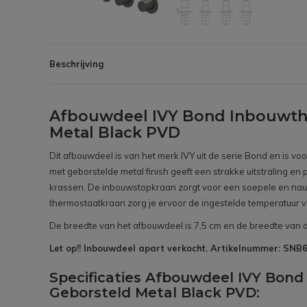
Beschrijving
Afbouwdeel IVY Bond Inbouwth
Metal Black PVD
Dit afbouwdeel is van het merk IVY uit de serie Bond en is v
met geborstelde metal finish geeft een strakke uitstraling en
krassen. De inbouwstopkraan zorgt voor een soepele en nauw
thermostaatkraan zorg je ervoor de ingestelde temperatuur va
De breedte van het afbouwdeel is 7,5 cm en de breedte van d
Let op!! Inbouwdeel apart verkocht. Artikelnummer: SN
Specificaties Afbouwdeel IVY Bo
Geborsteld Metal Black PVD: