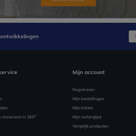
 ontwikkelingen
service
Mijn account
Registreren
s
Mijn bestellingen
jden
Mijn tickets
e showroom in 360°
Mijn verlanglijst
Vergelijk producten