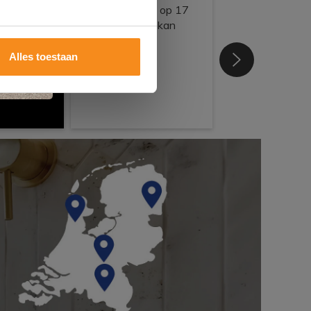
Alles toestaan