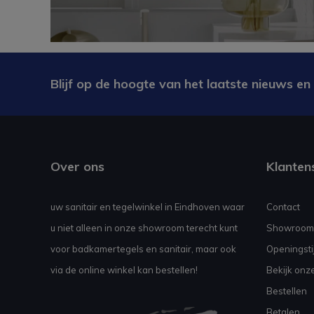
Blijf op de hoogte van het laatste nieuws en
Over ons
Klanten
uw sanitair en tegelwinkel in Eindhoven waar
Contact
u niet alleen in onze showroom terecht kunt
Showroom
voor badkamertegels en sanitair, maar ook
Openingsti
via de online winkel kan bestellen!
Bekijk onz
Bestellen
Betalen