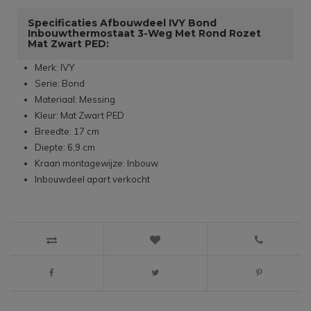
Specificaties Afbouwdeel IVY Bond
Inbouwthermostaat 3-Weg Met Rond Rozet
Mat Zwart PED:
Merk: IVY
Serie: Bond
Materiaal: Messing
Kleur: Mat Zwart PED
Breedte: 17 cm
Diepte: 6,9 cm
Kraan montagewijze: Inbouw
Inbouwdeel apart verkocht