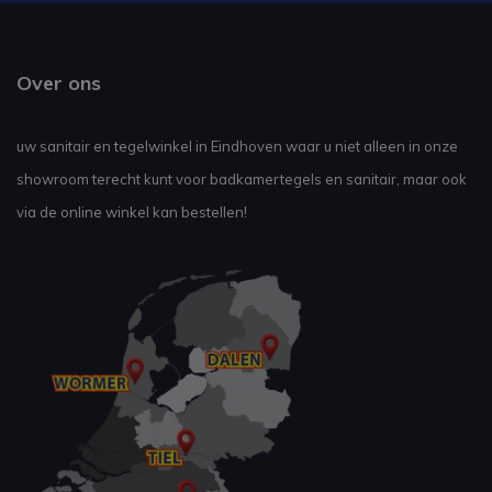
Over ons
uw sanitair en tegelwinkel in Eindhoven waar u niet alleen in onze
showroom terecht kunt voor badkamertegels en sanitair, maar ook
via de online winkel kan bestellen!