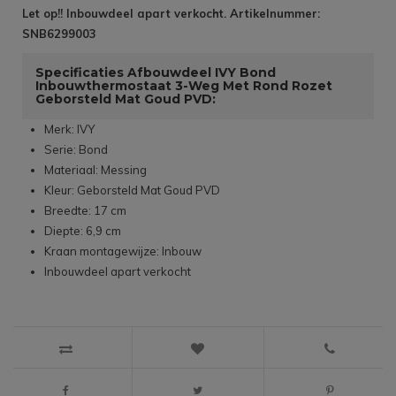
Let op!! Inbouwdeel apart verkocht. Artikelnummer:
SNB6299003
Specificaties Afbouwdeel IVY Bond
Inbouwthermostaat 3-Weg Met Rond Rozet
Geborsteld Mat Goud PVD:
Merk: IVY
Serie: Bond
Materiaal: Messing
Kleur: Geborsteld Mat Goud PVD
Breedte: 17 cm
Diepte: 6,9 cm
Kraan montagewijze: Inbouw
Inbouwdeel apart verkocht