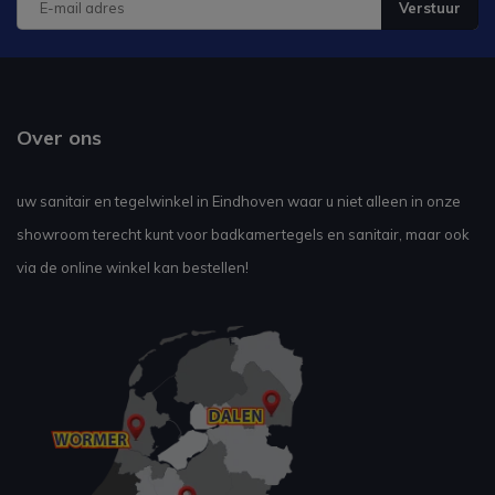
Verstuur
Over ons
uw sanitair en tegelwinkel in Eindhoven waar u niet alleen in onze
showroom terecht kunt voor badkamertegels en sanitair, maar ook
via de online winkel kan bestellen!