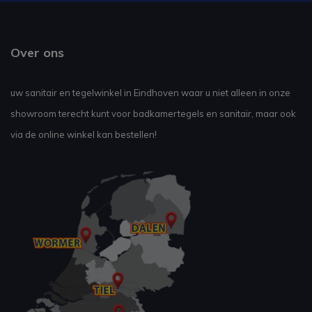
Over ons
uw sanitair en tegelwinkel in Eindhoven waar u niet alleen in onze
showroom terecht kunt voor badkamertegels en sanitair, maar ook
via de online winkel kan bestellen!