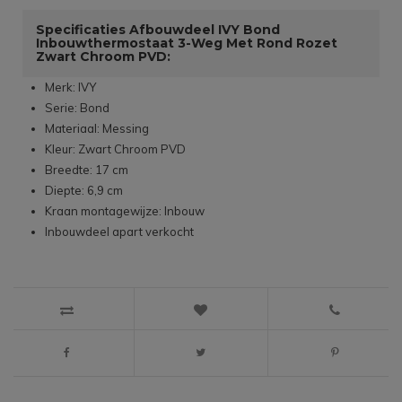
Specificaties Afbouwdeel IVY Bond
Inbouwthermostaat 3-Weg Met Rond Rozet
Zwart Chroom PVD:
Merk: IVY
Serie: Bond
Materiaal: Messing
Kleur: Zwart Chroom PVD
Breedte: 17 cm
Diepte: 6,9 cm
Kraan montagewijze: Inbouw
Inbouwdeel apart verkocht