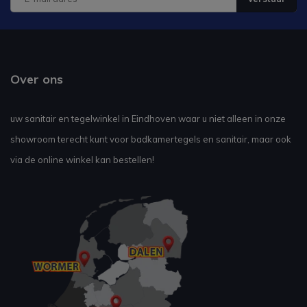
Over ons
uw sanitair en tegelwinkel in Eindhoven waar u niet alleen in onze
showroom terecht kunt voor badkamertegels en sanitair, maar ook
via de online winkel kan bestellen!