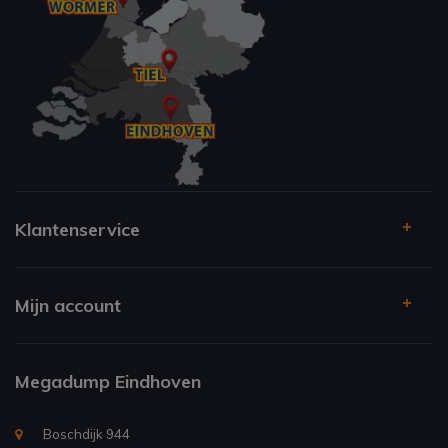
Klantenservice
Mijn account
Megadump Eindhoven
Boschdijk 944