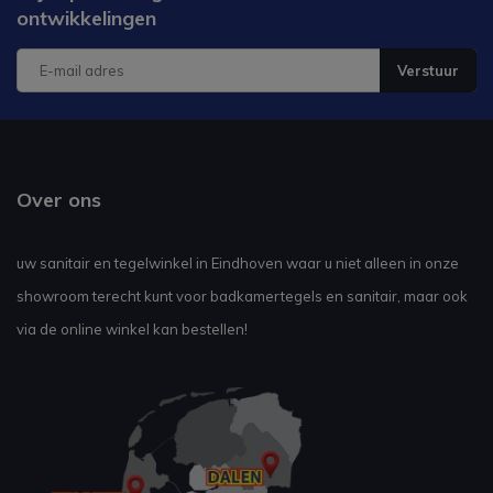
ontwikkelingen
Verstuur
Over ons
uw sanitair en tegelwinkel in Eindhoven waar u niet alleen in onze
showroom terecht kunt voor badkamertegels en sanitair, maar ook
via de online winkel kan bestellen!