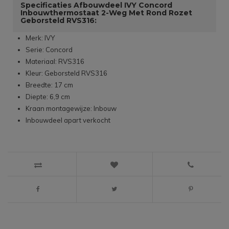
Specificaties Afbouwdeel IVY Concord
Inbouwthermostaat 2-Weg Met Rond Rozet
Geborsteld RVS316:
Merk: IVY
Serie: Concord
Materiaal: RVS316
Kleur: Geborsteld RVS316
Breedte: 17 cm
Diepte: 6,9 cm
Kraan montagewijze: Inbouw
Inbouwdeel apart verkocht