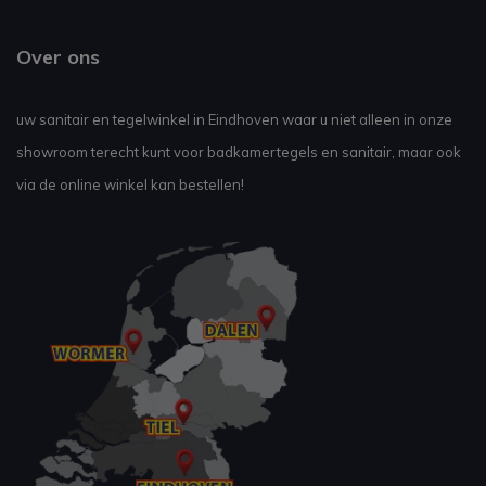
Over ons
uw sanitair en tegelwinkel in Eindhoven waar u niet alleen in onze
showroom terecht kunt voor badkamertegels en sanitair, maar ook
via de online winkel kan bestellen!