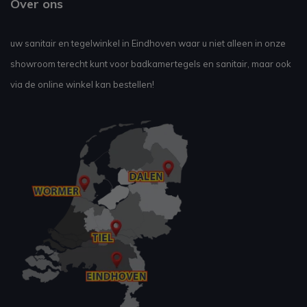
Over ons
uw sanitair en tegelwinkel in Eindhoven waar u niet alleen in onze
showroom terecht kunt voor badkamertegels en sanitair, maar ook
via de online winkel kan bestellen!