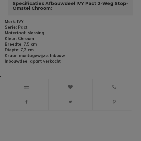
Specificaties Afbouwdeel IVY Pact 2-Weg Stop-
Omstel Chroom:
Merk: IVY
Serie: Pact
Materiaal: Messing
Kleur: Chroom
Breedte: 7,5 cm
Diepte: 7,2 cm
Kraan montagewijze: Inbouw
Inbouwdeel apart verkocht