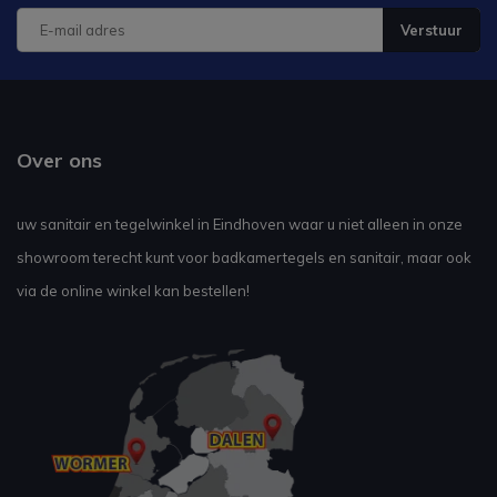
Verstuur
Over ons
uw sanitair en tegelwinkel in Eindhoven waar u niet alleen in onze
showroom terecht kunt voor badkamertegels en sanitair, maar ook
via de online winkel kan bestellen!