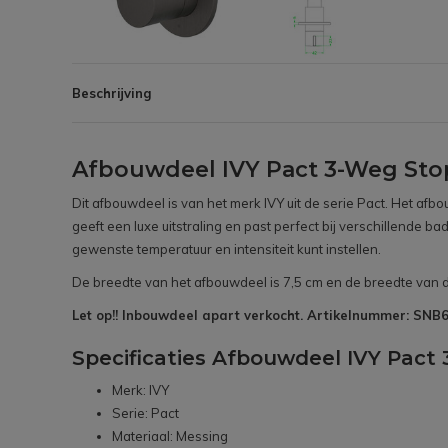
Beschrijving
Afbouwdeel IVY Pact 3-Weg Sto
Dit afbouwdeel is van het merk IVY uit de serie Pact. Het afb
geeft een luxe uitstraling en past perfect bij verschillend
gewenste temperatuur en intensiteit kunt instellen.
De breedte van het afbouwdeel is 7,5 cm en de breedte van d
Let op!! Inbouwdeel apart verkocht. Artikelnummer: SN
Specificaties Afbouwdeel IVY Pac
Merk: IVY
Serie: Pact
Materiaal: Messing