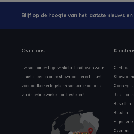
Blijf op de hoogte van het laatste nieuws en
Over ons
Klanten
uw sanitair en tegelwinkel in Eindhoven waar
Contact
u niet alleen in onze showroom terecht kunt
Showroom
voor badkamertegels en sanitair, maar ook
Openingsti
via de online winkel kan bestellen!
Bekijk onz
Bestellen
Betalen
Algemene 
Over ons