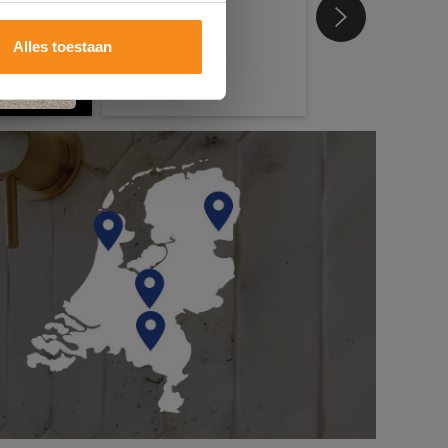
Alles toestaan