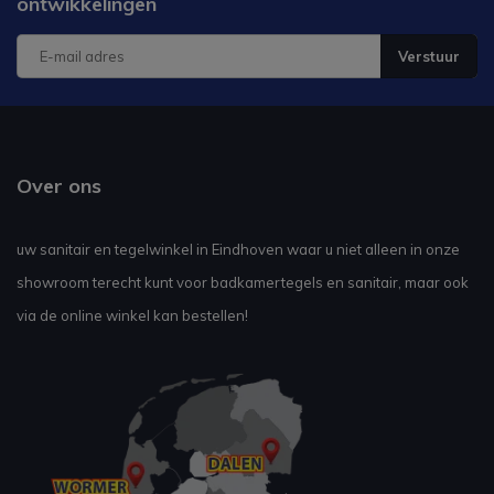
ontwikkelingen
Verstuur
Over ons
uw sanitair en tegelwinkel in Eindhoven waar u niet alleen in onze
showroom terecht kunt voor badkamertegels en sanitair, maar ook
via de online winkel kan bestellen!