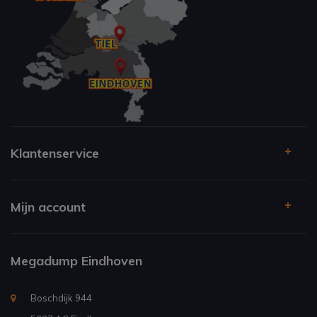
Klantenservice
Mijn account
Megadump Eindhoven
Boschdijk 944