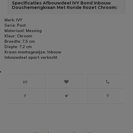
Specificaties Afbouwdeel IVY Bond Inbouw
Douchemengkraan Met Ronde Rozet Chroom:
Merk: IVY
Serie: Pact
Materiaal: Messing
Kleur: Chroom
Breedte: 7,5 cm
Diepte: 7,2 cm
Kraan montagewijze: Inbouw
Inbouwdeel apart verkocht