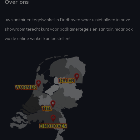
Over ons
uw sanitair en tegelwinkel in Eindhoven waar u niet alleen in onze
showroom terecht kunt voor badkamertegels en sanitair, maar ook
via de online winkel kan bestellen!