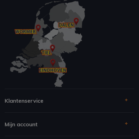
Klantenservice
Mijn account