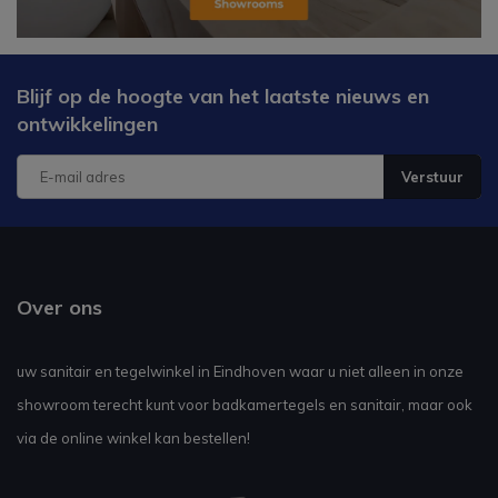
Blijf op de hoogte van het laatste nieuws en
ontwikkelingen
Verstuur
Over ons
uw sanitair en tegelwinkel in Eindhoven waar u niet alleen in onze
showroom terecht kunt voor badkamertegels en sanitair, maar ook
via de online winkel kan bestellen!