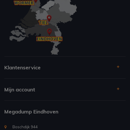
Klantenservice
Mijn account
Megadump Eindhoven
Boschdijk 944