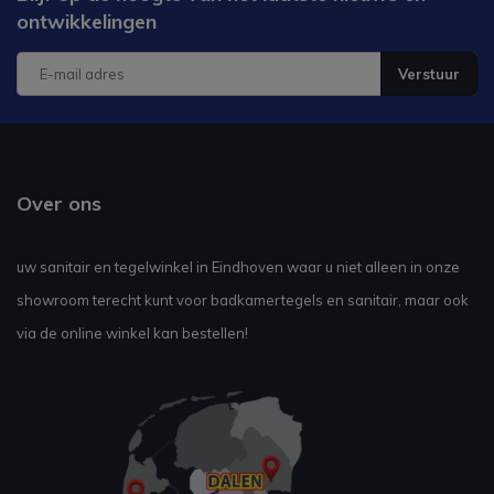
ontwikkelingen
Verstuur
Over ons
uw sanitair en tegelwinkel in Eindhoven waar u niet alleen in onze
showroom terecht kunt voor badkamertegels en sanitair, maar ook
via de online winkel kan bestellen!