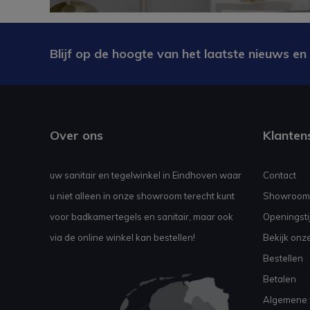
Blijf op de hoogte van het laatste nieuws en
Over ons
Klanten
uw sanitair en tegelwinkel in Eindhoven waar
Contact
u niet alleen in onze showroom terecht kunt
Showroom
voor badkamertegels en sanitair, maar ook
Openingsti
via de online winkel kan bestellen!
Bekijk onz
Bestellen
Betalen
Algemene 