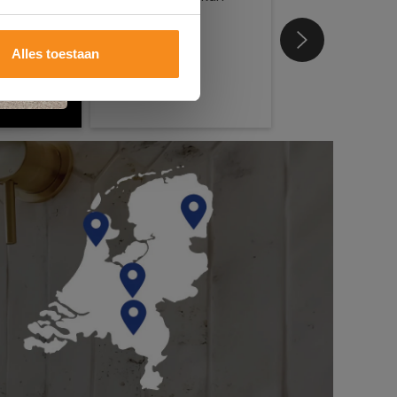
Alles toestaan