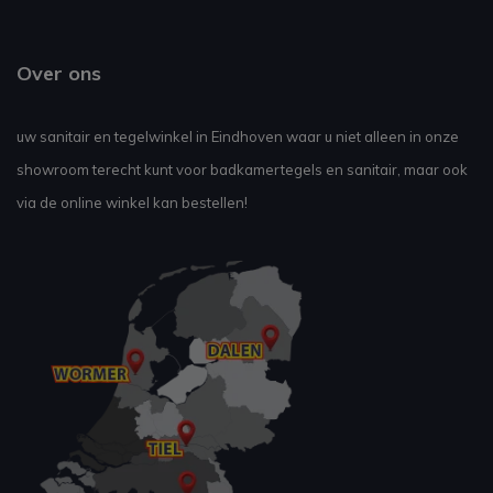
Over ons
uw sanitair en tegelwinkel in Eindhoven waar u niet alleen in onze
showroom terecht kunt voor badkamertegels en sanitair, maar ook
via de online winkel kan bestellen!