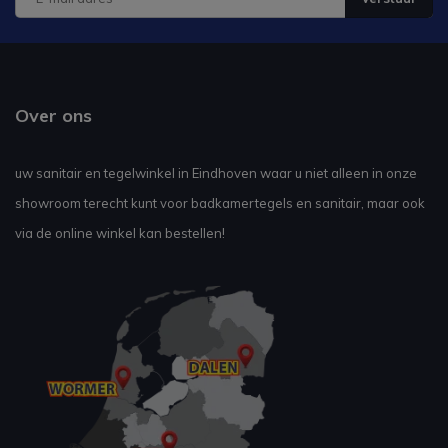
Over ons
uw sanitair en tegelwinkel in Eindhoven waar u niet alleen in onze
showroom terecht kunt voor badkamertegels en sanitair, maar ook
via de online winkel kan bestellen!