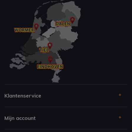
Klantenservice
Mijn account