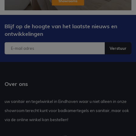
Blijf op de hoogte van het laatste nieuws en
ontwikkelingen
Verstuur
Over ons
uw sanitair en tegelwinkel in Eindhoven waar u niet alleen in onze
showroom terecht kunt voor badkamertegels en sanitair, maar ook
via de online winkel kan bestellen!