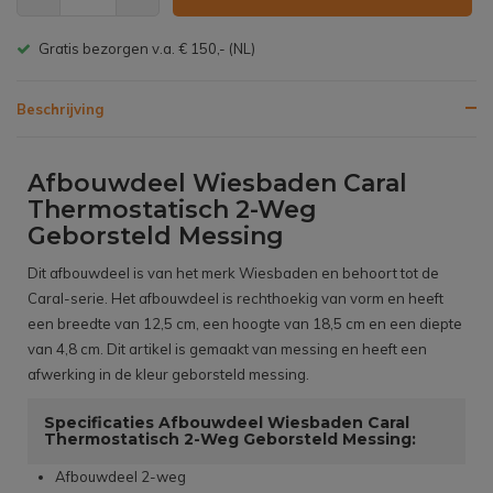
Gratis bezorgen v.a. € 150,- (NL)
Beschrijving
Afbouwdeel Wiesbaden Caral
Thermostatisch 2-Weg
Geborsteld Messing
Dit afbouwdeel is van het merk Wiesbaden en behoort tot de
Caral-serie. Het afbouwdeel is rechthoekig van vorm en heeft
een breedte van 12,5 cm, een hoogte van 18,5 cm en een diepte
van 4,8 cm. Dit artikel is gemaakt van messing en heeft een
afwerking in de kleur geborsteld messing.
Specificaties Afbouwdeel Wiesbaden Caral
Thermostatisch 2-Weg Geborsteld Messing:
Afbouwdeel 2-weg