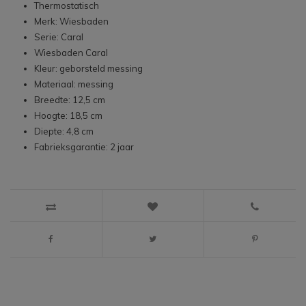
Thermostatisch
Merk: Wiesbaden
Serie: Caral
Wiesbaden Caral
Kleur: geborsteld messing
Materiaal: messing
Breedte: 12,5 cm
Hoogte: 18,5 cm
Diepte: 4,8 cm
Fabrieksgarantie: 2 jaar