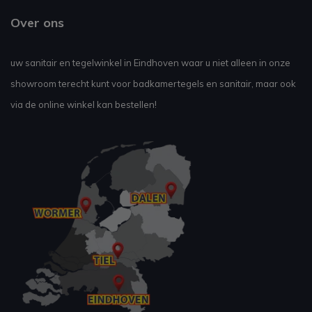
Over ons
uw sanitair en tegelwinkel in Eindhoven waar u niet alleen in onze
showroom terecht kunt voor badkamertegels en sanitair, maar ook
via de online winkel kan bestellen!