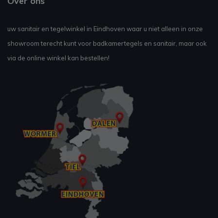
Over ons
uw sanitair en tegelwinkel in Eindhoven waar u niet alleen in onze
showroom terecht kunt voor badkamertegels en sanitair, maar ook
via de online winkel kan bestellen!