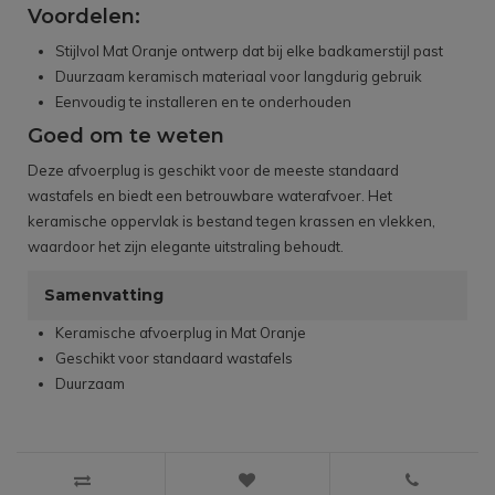
Voordelen:
Stijlvol Mat Oranje ontwerp dat bij elke badkamerstijl past
Duurzaam keramisch materiaal voor langdurig gebruik
Eenvoudig te installeren en te onderhouden
Goed om te weten
Deze afvoerplug is geschikt voor de meeste standaard
wastafels en biedt een betrouwbare waterafvoer. Het
keramische oppervlak is bestand tegen krassen en vlekken,
waardoor het zijn elegante uitstraling behoudt.
Samenvatting
Keramische afvoerplug in Mat Oranje
Geschikt voor standaard wastafels
Duurzaam