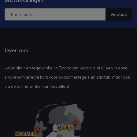
Verstuur
Over ons
uw sanitair en tegelwinkel in Eindhoven waar u niet alleen in onze
showroom terecht kunt voor badkamertegels en sanitair, maar ook
via de online winkel kan bestellen!