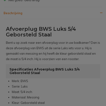
Beschrijving
Afvoerplug BWS Luks 5/4
Geborsteld Staal
Bent u op zoek naar een afvoerplug voor in uw badkamer? Dan is
deze afvoerplug van BWS uit de serie Luks iets voor u. Hij is
gemaakt van messing en hij heeft de kleur geborsteld staal en
de maat is 5/4 inch. Hij is voorzien van een rooster.
Specificaties Afvoerplug BWS Luks 5/4
Geborsteld Staal
Merk: BWS
Serie: Luks
Maat: 5/4 inch
Materiaal: Messing
Kleur: Geborsteld staal