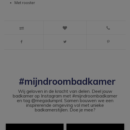
Met rooster
#mijndroombadkamer
Wij geloven in de kracht van delen. Deel jouw
badkamer op Instagram met #mijndroombadkamer
en tag @megadumpnl. Samen bouwen we een
inspirerende omgeving vol met unieke
badkamerstijlen. Doe je mee?