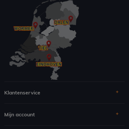
Klantenservice
Mijn account