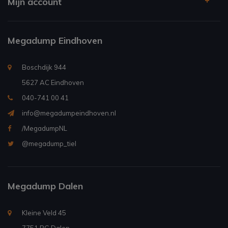
Mijn account
Megadump Eindhoven
Boschdijk 944
5627 AC Eindhoven
040-741 00 41
info@megadumpeindhoven.nl
/MegadumpNL
@megadump_tiel
Megadump Dalen
Kleine Veld 45