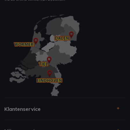
Klantenservice