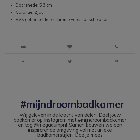
Doorsnede: 5.3 cm
Garantie: 2 jaar
RVS geborstelde en chrome versie beschikbaar
#mijndroombadkamer
Wij geloven in de kracht van delen. Deel jouw
badkamer op Instagram met #mijndroombadkamer
en tag @megadumpnl. Samen bouwen we een
inspirerende omgeving vol met unieke
badkamerstijlen. Doe je mee?