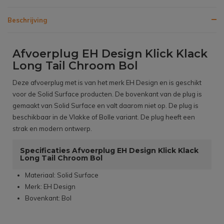
Beschrijving
Afvoerplug EH Design Klick Klack
Long Tail Chroom Bol
Deze afvoerplug met is van het merk EH Design en is geschikt
voor de Solid Surface producten. De bovenkant van de plug is
gemaakt van Solid Surface en valt daarom niet op. De plug is
beschikbaar in de Vlakke of Bolle variant. De plug heeft een
strak en modern ontwerp.
Specificaties Afvoerplug EH Design Klick Klack
Long Tail Chroom Bol
Materiaal: Solid Surface
Merk: EH Design
Bovenkant: Bol