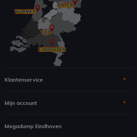
Klantenservice
Mijn account
Megadump Eindhoven