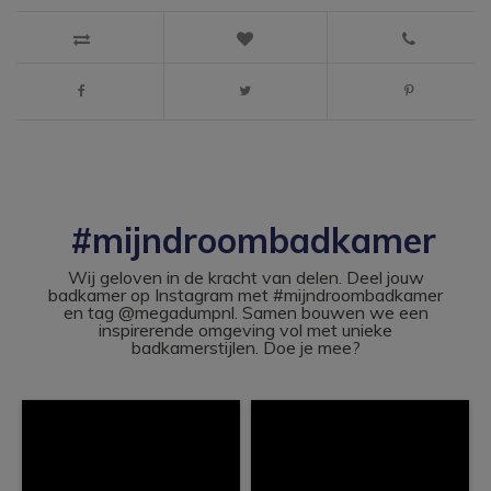
#mijndroombadkamer
Wij geloven in de kracht van delen. Deel jouw
badkamer op Instagram met #mijndroombadkamer
en tag @megadumpnl. Samen bouwen we een
inspirerende omgeving vol met unieke
badkamerstijlen. Doe je mee?