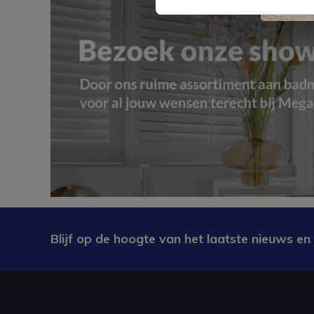
Blijf op de hoogte van het laatste nieuws en