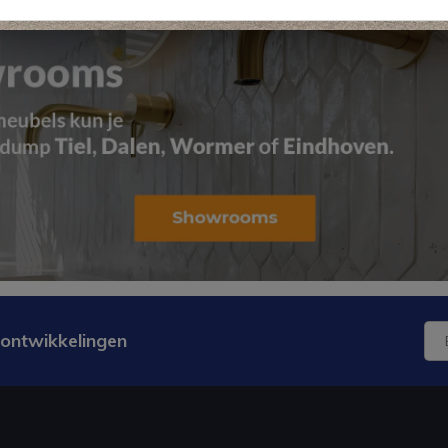
 ontwikkelingen