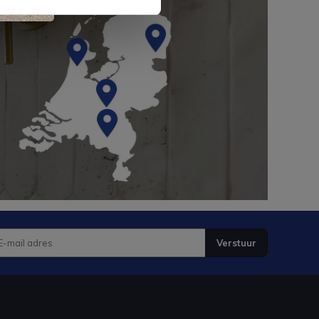
Verstuur