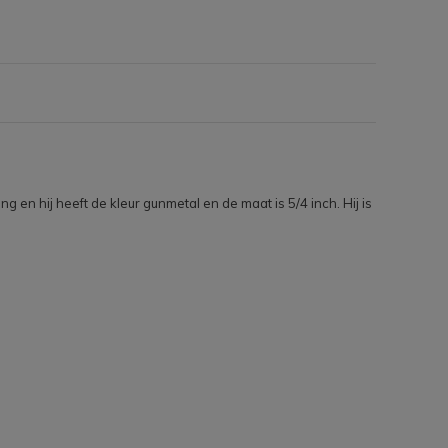
en hij heeft de kleur gunmetal en de maat is 5/4 inch. Hij is