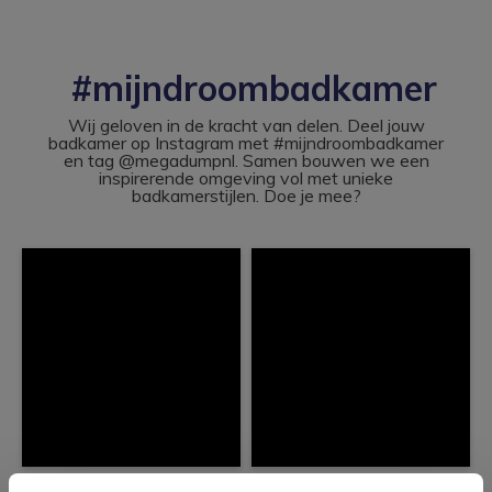
#mijndroombadkamer
Wij geloven in de kracht van delen. Deel jouw
badkamer op Instagram met #mijndroombadkamer
en tag @megadumpnl. Samen bouwen we een
inspirerende omgeving vol met unieke
badkamerstijlen. Doe je mee?