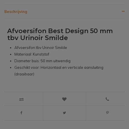
Beschrijving
Afvoersifon Best Design 50 mm
tbv Urinoir Smilde
Afvoersifon tbv Urinoir Smilde
Materiaal: Kunststof
Diameter buis: 50 mm uitwendig
Geschikt voor: Horizontaal en verticale aansluiting
(draaibaar)