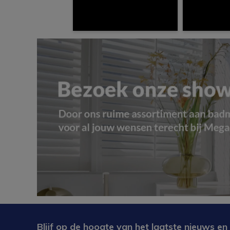
Blijf op de hoogte van het laatste nieuws en