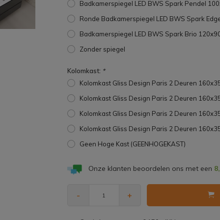
Badkamerspiegel LED BWS Spark Pendel 100
Ronde Badkamerspiegel LED BWS Spark Edge
Badkamerspiegel LED BWS Spark Brio 120x90
Zonder spiegel
Kolomkast:
*
Kolomkast Gliss Design Paris 2 Deuren 160x
Kolomkast Gliss Design Paris 2 Deuren 160x
Kolomkast Gliss Design Paris 2 Deuren 160
Kolomkast Gliss Design Paris 2 Deuren 160x
Geen Hoge Kast (GEENHOGEKAST)
Onze klanten beoordelen ons met een
8
-
+