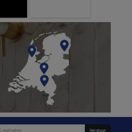
Verstuur