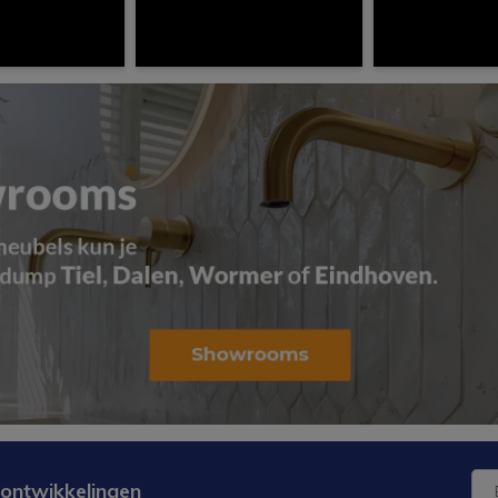
 ontwikkelingen