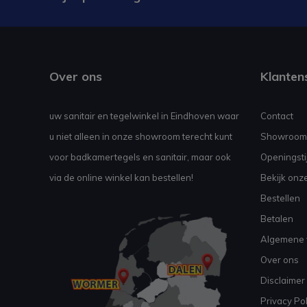
Over ons
Klanten
uw sanitair en tegelwinkel in Eindhoven waar
Contact
u niet alleen in onze showroom terecht kunt
Showroom
voor badkamertegels en sanitair, maar ook
Openingsti
via de online winkel kan bestellen!
Bekijk onz
Bestellen
Betalen
Algemene 
Over ons
Disclaimer
Privacy Pol