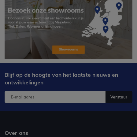
Blijf op de hoogte van het laatste nieuws en
ontwikkelingen
Verstuur
Over ons