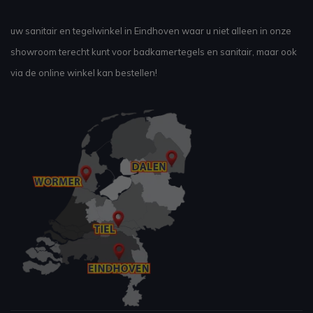
uw sanitair en tegelwinkel in Eindhoven waar u niet alleen in onze
showroom terecht kunt voor badkamertegels en sanitair, maar ook
via de online winkel kan bestellen!