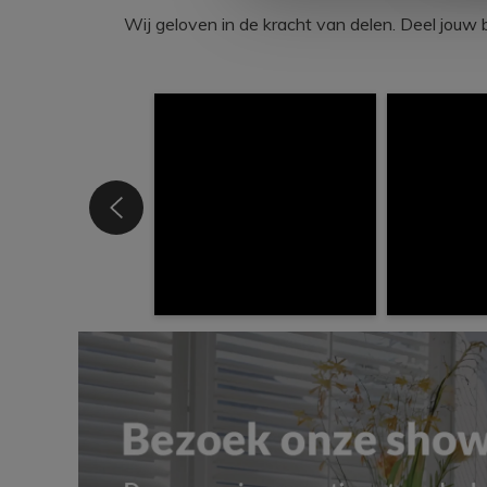
Wij geloven in de kracht van delen. Deel j