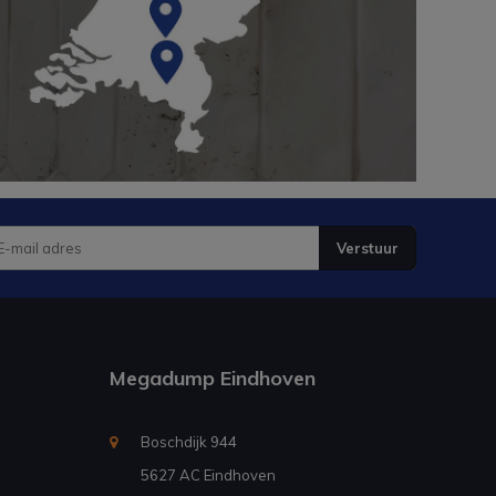
Verstuur
Megadump Eindhoven
Boschdijk 944
5627 AC Eindhoven