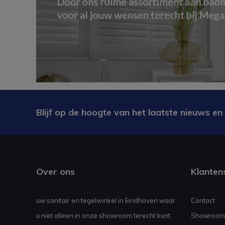
Blijf op de hoogte van het laatste nieuws en
Over ons
Klanten
uw sanitair en tegelwinkel in Eindhoven waar
Contact
u niet alleen in onze showroom terecht kunt
Showroom