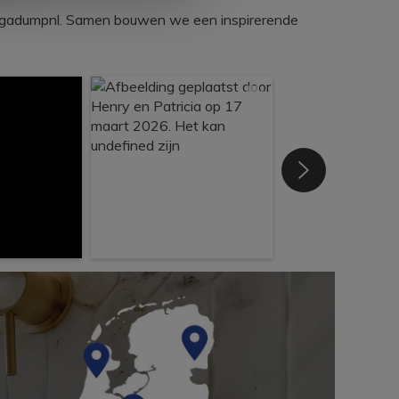
egadumpnl. Samen bouwen we een inspirerende