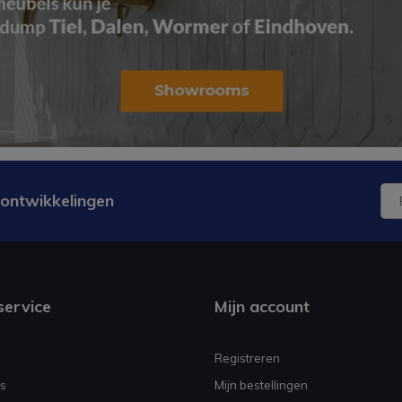
 ontwikkelingen
service
Mijn account
Registreren
s
Mijn bestellingen