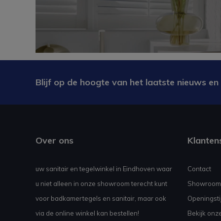
Blijf op de hoogte van het laatste nieuws en
Over ons
Klanten
uw sanitair en tegelwinkel in Eindhoven waar
Contact
u niet alleen in onze showroom terecht kunt
Showroom
voor badkamertegels en sanitair, maar ook
Openingsti
via de online winkel kan bestellen!
Bekijk onz