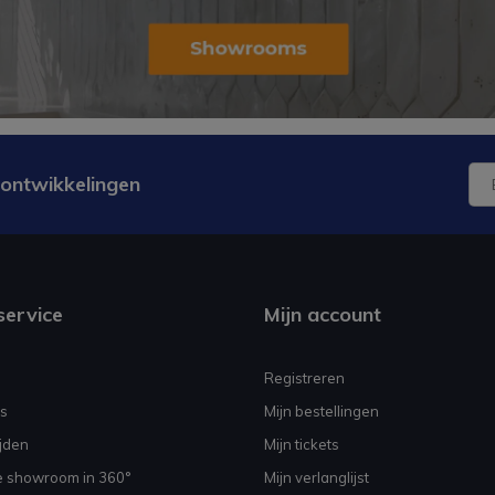
 ontwikkelingen
service
Mijn account
Registreren
s
Mijn bestellingen
jden
Mijn tickets
e showroom in 360°
Mijn verlanglijst