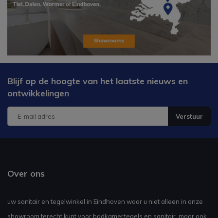
Blijf op de hoogte van het laatste nieuws en
ontwikkelingen
Verstuur
Over ons
uw sanitair en tegelwinkel in Eindhoven waar u niet alleen in onze
showroom terecht kunt voor badkamertegels en sanitair, maar ook