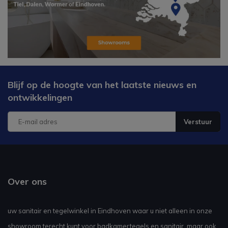
Blijf op de hoogte van het laatste nieuws en
ontwikkelingen
Verstuur
Over ons
uw sanitair en tegelwinkel in Eindhoven waar u niet alleen in onze
showroom terecht kunt voor badkamertegels en sanitair, maar ook