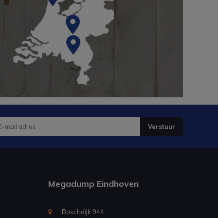
Verstuur
Megadump Eindhoven
Boschdijk 944