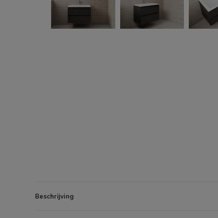
Beschrijving