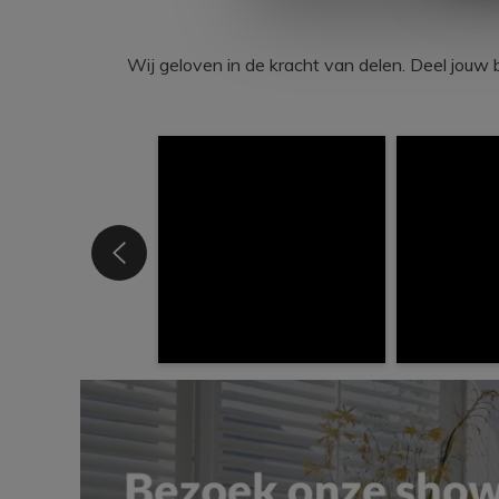
Wij geloven in de kracht van delen. Deel j