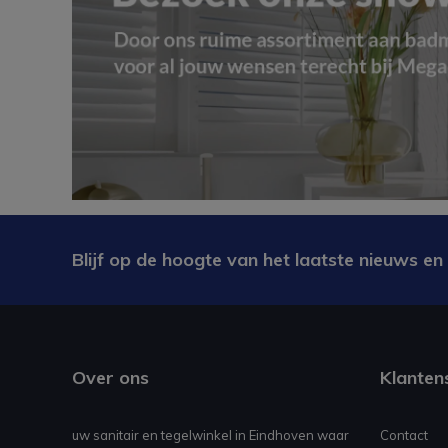
Blijf op de hoogte van het laatste nieuws en
Over ons
Klanten
uw sanitair en tegelwinkel in Eindhoven waar
Contact