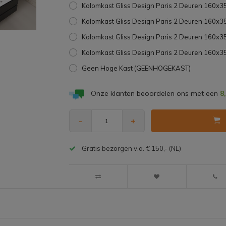
Kolomkast Gliss Design Paris 2 Deuren 160x
Kolomkast Gliss Design Paris 2 Deuren 160x
Kolomkast Gliss Design Paris 2 Deuren 160
Kolomkast Gliss Design Paris 2 Deuren 160x
Geen Hoge Kast (GEENHOGEKAST)
Onze klanten beoordelen ons met een
8
-
+
Gratis bezorgen v.a. € 150,- (NL)