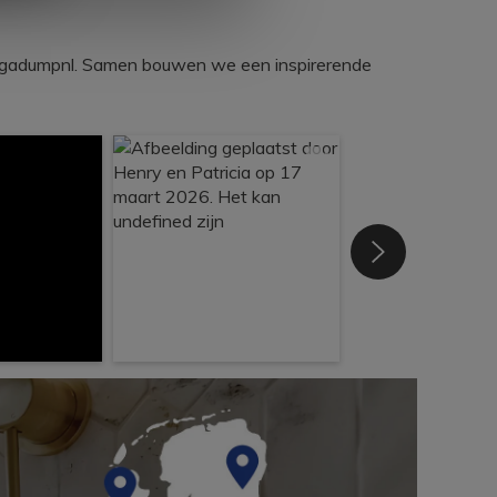
egadumpnl. Samen bouwen we een inspirerende