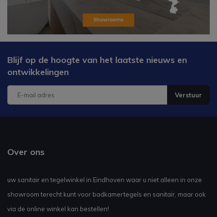
Blijf op de hoogte van het laatste nieuws en
ontwikkelingen
Verstuur
Over ons
uw sanitair en tegelwinkel in Eindhoven waar u niet alleen in onze
showroom terecht kunt voor badkamertegels en sanitair, maar ook
via de online winkel kan bestellen!