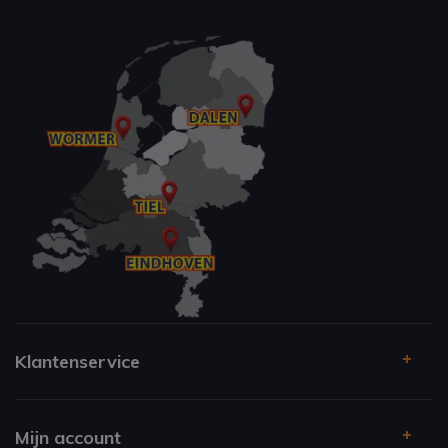
Klantenservice
Mijn account