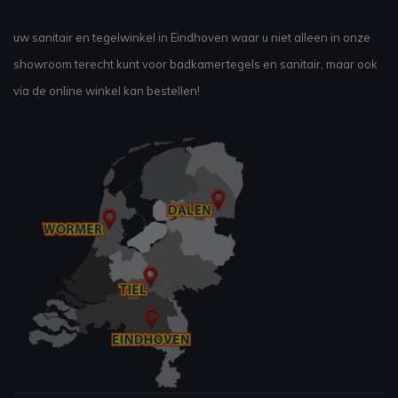
uw sanitair en tegelwinkel in Eindhoven waar u niet alleen in onze
showroom terecht kunt voor badkamertegels en sanitair, maar ook
via de online winkel kan bestellen!