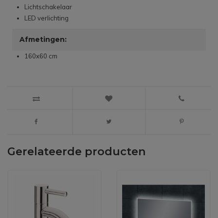
Lichtschakelaar
LED verlichting
Afmetingen:
160x60 cm
Gerelateerde producten