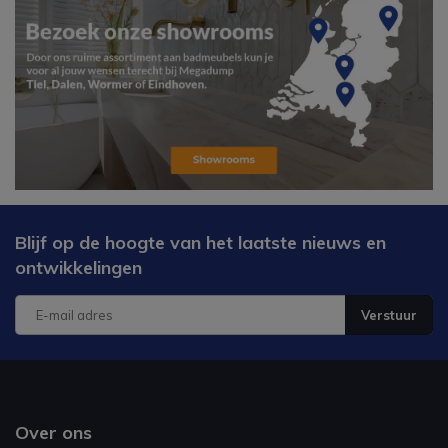
Blijf op de hoogte van het laatste nieuws en
ontwikkelingen
Verstuur
Over ons