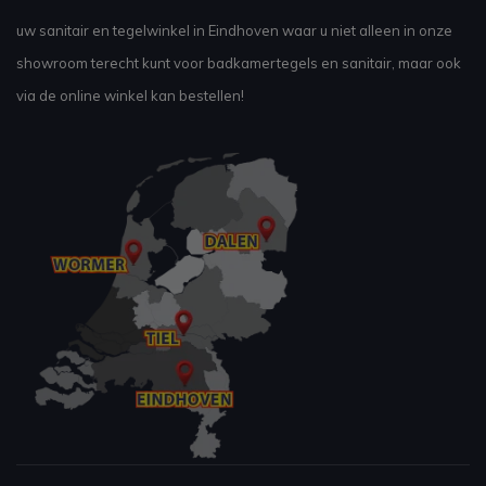
uw sanitair en tegelwinkel in Eindhoven waar u niet alleen in onze
showroom terecht kunt voor badkamertegels en sanitair, maar ook
via de online winkel kan bestellen!