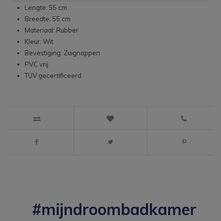
Lengte: 55 cm
Breedte: 55 cm
Materiaal: Rubber
Kleur: Wit
Bevestiging: Zuignappen
PVC vrij
TUV gecertificeerd
#mijndroombadkamer