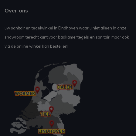
Over ons
uw sanitair en tegelwinkel in Eindhoven waar u niet alleen in onze
showroom terecht kunt voor badkamertegels en sanitair, maar ook
via de online winkel kan bestellen!