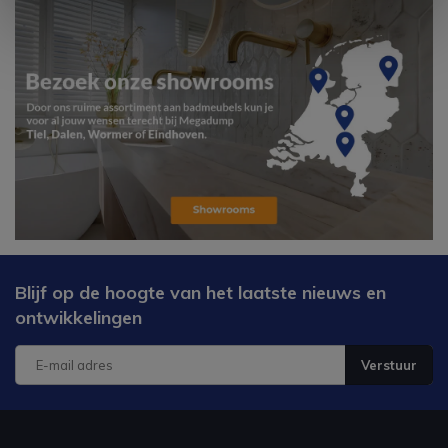
Blijf op de hoogte van het laatste nieuws en
ontwikkelingen
Verstuur