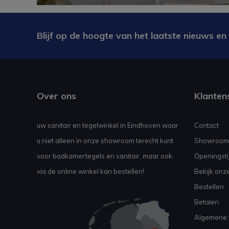
Blijf op de hoogte van het laatste nieuws en
Over ons
Klanten
uw sanitair en tegelwinkel in Eindhoven waar
Contact
u niet alleen in onze showroom terecht kunt
Showroom
voor badkamertegels en sanitair, maar ook
Openingsti
via de online winkel kan bestellen!
Bekijk onz
Bestellen
Betalen
Algemene 