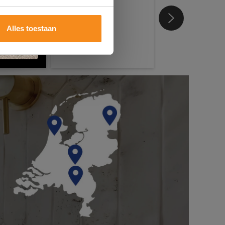
Alles toestaan