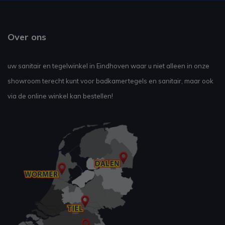
Over ons
uw sanitair en tegelwinkel in Eindhoven waar u niet alleen in onze
showroom terecht kunt voor badkamertegels en sanitair, maar ook
via de online winkel kan bestellen!