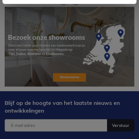
Blijf op de hoogte van het laatste nieuws en
ontwikkelingen
Verstuur