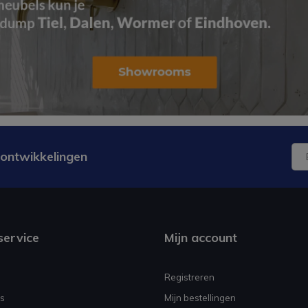
 ontwikkelingen
service
Mijn account
Registreren
s
Mijn bestellingen