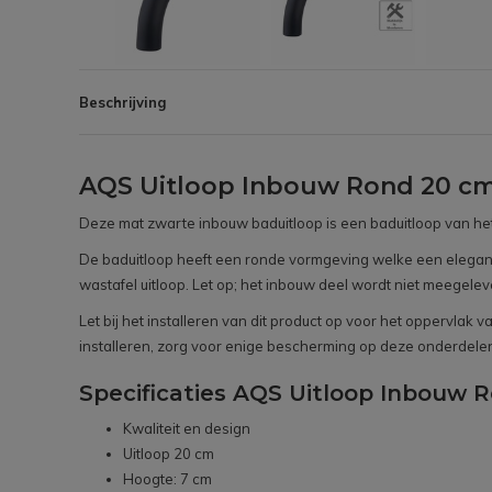
Beschrijving
AQS Uitloop Inbouw Rond 20 cm
Deze mat zwarte inbouw baduitloop is een baduitloop van het
De baduitloop heeft een ronde vormgeving welke een elegante 
wastafel uitloop. Let op; het inbouw deel wordt niet meegelev
Let bij het installeren van dit product op voor het oppervla
installeren, zorg voor enige bescherming op deze onderdelen
Specificaties AQS Uitloop Inbouw 
Kwaliteit en design
Uitloop 20 cm
Hoogte: 7 cm