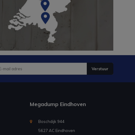
Verstuur
Megadump Eindhoven
Boschdijk 944
5627 AC Eindhoven