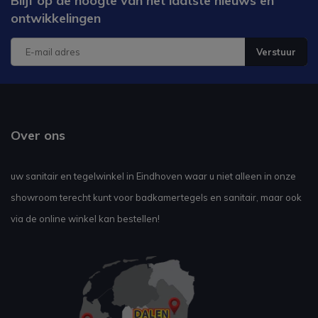
Blijf op de hoogte van het laatste nieuws en
ontwikkelingen
Verstuur
Over ons
uw sanitair en tegelwinkel in Eindhoven waar u niet alleen in onze
showroom terecht kunt voor badkamertegels en sanitair, maar ook
via de online winkel kan bestellen!