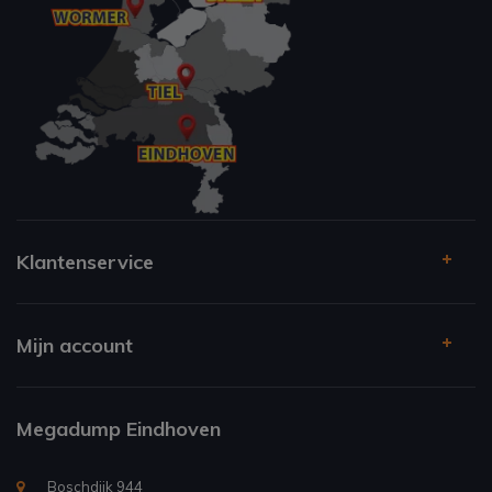
Klantenservice
Mijn account
Megadump Eindhoven
Boschdijk 944